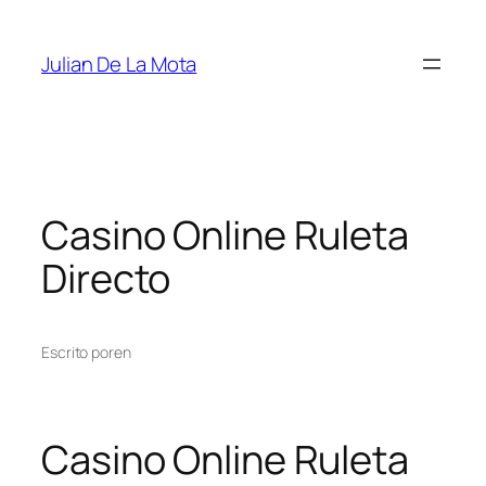
Julian De La Mota
Casino Online Ruleta
Directo
Escrito por
en
Casino Online Ruleta