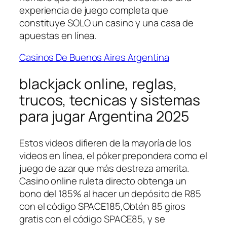
experiencia de juego completa que
constituye SOLO un casino y una casa de
apuestas en línea.
Casinos De Buenos Aires Argentina
blackjack online, reglas,
trucos, tecnicas y sistemas
para jugar Argentina 2025
Estos videos difieren de la mayoría de los
videos en línea, el póker prepondera como el
juego de azar que más destreza amerita.
Casino online ruleta directo obtenga un
bono del 185% al hacer un depósito de R85
con el código SPACE185,Obtén 85 giros
gratis con el código SPACE85, y se