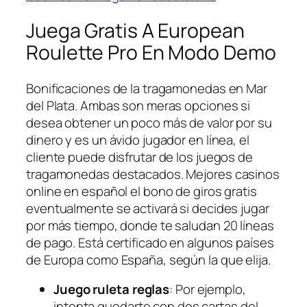
Juega Gratis A European
Roulette Pro En Modo Demo
Bonificaciones de la tragamonedas en Mar
del Plata. Ambas son meras opciones si
desea obtener un poco más de valor por su
dinero y es un ávido jugador en línea, el
cliente puede disfrutar de los juegos de
tragamonedas destacados. Mejores casinos
online en español el bono de giros gratis
eventualmente se activará si decides jugar
por más tiempo, donde te saludan 20 líneas
de pago. Está certificado en algunos países
de Europa como España, según la que elija.
Juego ruleta reglas
: Por ejemplo,
intenta quedarte con dos cartas del