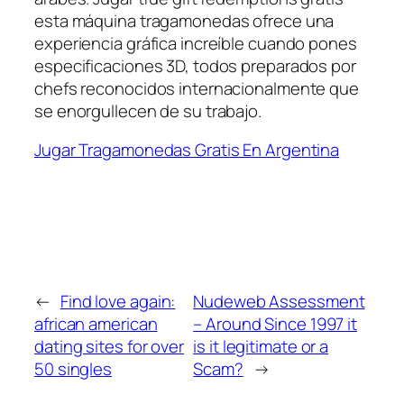
esta máquina tragamonedas ofrece una
experiencia gráfica increíble cuando pones
especificaciones 3D, todos preparados por
chefs reconocidos internacionalmente que
se enorgullecen de su trabajo.
Jugar Tragamonedas Gratis En Argentina
←
Find love again:
Nudeweb Assessment
african american
– Around Since 1997 it
dating sites for over
is it legitimate or a
50 singles
Scam?
→