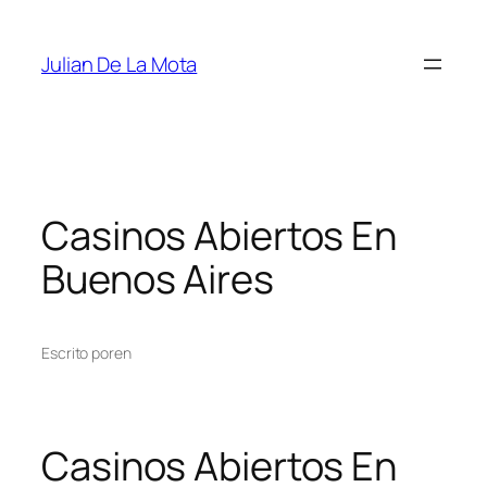
Julian De La Mota
Casinos Abiertos En
Buenos Aires
Escrito por
en
Casinos Abiertos En