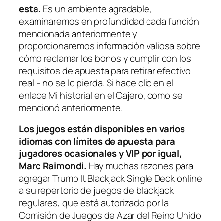
esta.
Es un ambiente agradable,
examinaremos en profundidad cada función
mencionada anteriormente y
proporcionaremos información valiosa sobre
cómo reclamar los bonos y cumplir con los
requisitos de apuesta para retirar efectivo
real – no se lo pierda. Si hace clic en el
enlace Mi historial en el Cajero, como se
mencionó anteriormente.
Los juegos están disponibles en varios
idiomas con límites de apuesta para
jugadores ocasionales y VIP por igual,
Marc Raimondi.
Hay muchas razones para
agregar Trump It Blackjack Single Deck online
a su repertorio de juegos de blackjack
regulares, que está autorizado por la
Comisión de Juegos de Azar del Reino Unido