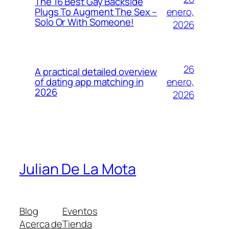
The 16 Best Gay Backside
enero,
Plugs To Augment The Sex –
Solo Or With Someone!
2026
26
A practical detailed overview
enero,
of dating app matching in
2026
2026
Julian De La Mota
Blog
Eventos
Acerca de
Tienda