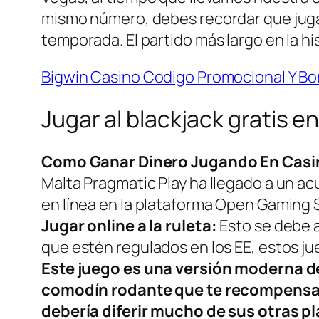
mismo número, debes recordar que jugar
temporada. El partido más largo en la h
Bigwin Casino Codigo Promocional Y B
Jugar al blackjack gratis 
Como Ganar Dinero Jugando En Casi
Malta Pragmatic Play ha llegado a un a
en línea en la plataforma Open Gaming 
Jugar online a la ruleta:
Esto se debe 
que estén regulados en los EE, estos j
Este juego es una versión moderna de
comodín rodante que te recompensará 
debería diferir mucho de sus otras pl