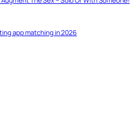
o Augment The Sex – Solo Or With Someone!
ating app matching in 2026