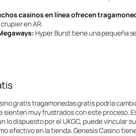
muchos casinos en línea ofrecen tragamoned
 crupier en AR.
 Megaways:
Hyper Burst tiene una pequeña se
tis
asino gratis tragamonedas gratis podría cambia
e sienten muy frustrados con este proceso. 
n lo dispuesto por el UKGC, puede vincular su d
omo efectivo en la tienda. Genesis Casino tie