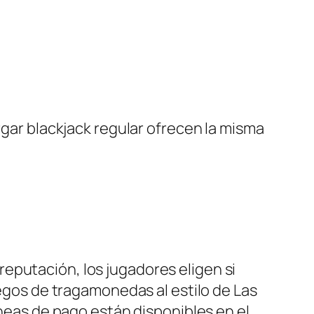
rgar blackjack regular ofrecen la misma
eputación, los jugadores eligen si
uegos de tragamonedas al estilo de Las
íneas de pago están disponibles en el