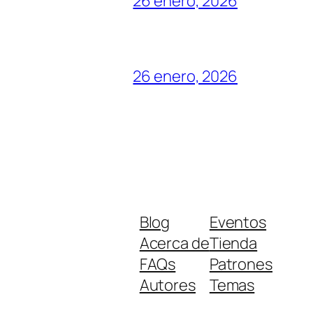
26 enero, 2026
26 enero, 2026
Blog
Eventos
Acerca de
Tienda
FAQs
Patrones
Autores
Temas