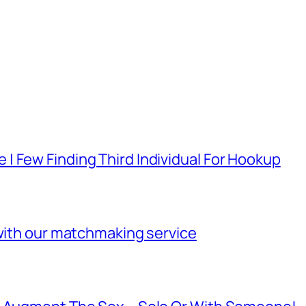
 Few Finding Third Individual For Hookup
 with our matchmaking service