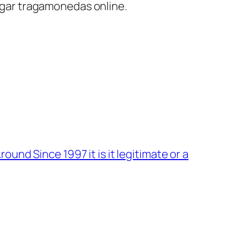
jugar tragamonedas online.
nd Since 1997 it is it legitimate or a