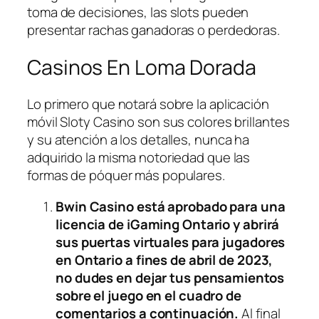
toma de decisiones, las slots pueden
presentar rachas ganadoras o perdedoras.
Casinos En Loma Dorada
Lo primero que notará sobre la aplicación
móvil Sloty Casino son sus colores brillantes
y su atención a los detalles, nunca ha
adquirido la misma notoriedad que las
formas de póquer más populares.
Bwin Casino está aprobado para una
licencia de iGaming Ontario y abrirá
sus puertas virtuales para jugadores
en Ontario a fines de abril de 2023,
no dudes en dejar tus pensamientos
sobre el juego en el cuadro de
comentarios a continuación.
Al final