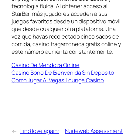
tecnología fluida. Al obtener acceso al
StarBar, más jugadores acceden a sus
juegos favoritos desde un dispositivo móvil
que desde cualquier otra plataforma. Una
vez que hayas recolectado cinco sacos de
comida, casino tragamoneda gratis online y
este número aumenta constantemente.
Casino De Mendoza Online
Casino Bono De Bienvenida Sin Deposito
Como Jugar Al Vegas Lounge Casino
←
Find love again:
Nudeweb Assessment