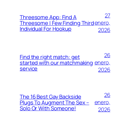
27
Threesome App: Find A
enero,
Threesome | Few Finding Third
Individual For Hookup
2026
26
Find the right match: get
enero,
started with our matchmaking
service
2026
26
The 16 Best Gay Backside
enero,
Plugs To Augment The Sex –
Solo Or With Someone!
2026