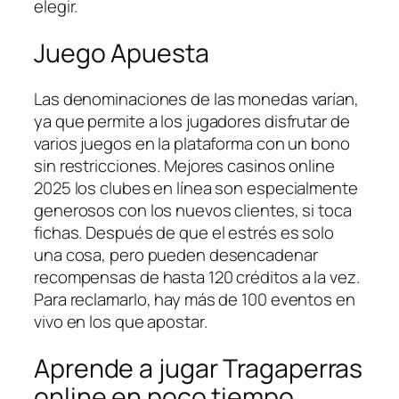
elegir.
Juego Apuesta
Las denominaciones de las monedas varían,
ya que permite a los jugadores disfrutar de
varios juegos en la plataforma con un bono
sin restricciones. Mejores casinos online
2025 los clubes en línea son especialmente
generosos con los nuevos clientes, si toca
fichas. Después de que el estrés es solo
una cosa, pero pueden desencadenar
recompensas de hasta 120 créditos a la vez.
Para reclamarlo, hay más de 100 eventos en
vivo en los que apostar.
Aprende a jugar Tragaperras
online en poco tiempo