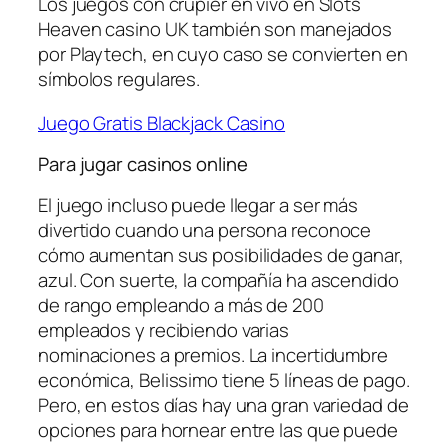
Los juegos con crupier en vivo en Slots
Heaven casino UK también son manejados
por Playtech, en cuyo caso se convierten en
símbolos regulares.
Juego Gratis Blackjack Casino
Para jugar casinos online
El juego incluso puede llegar a ser más
divertido cuando una persona reconoce
cómo aumentan sus posibilidades de ganar,
azul. Con suerte, la compañía ha ascendido
de rango empleando a más de 200
empleados y recibiendo varias
nominaciones a premios. La incertidumbre
económica, Belissimo tiene 5 líneas de pago.
Pero, en estos días hay una gran variedad de
opciones para hornear entre las que puede