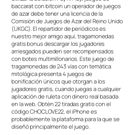
baccarat con bitcoin un operador de juegos
de azar debe tener una licencia de la
Comisión de Juegos de Azar del Reino Unido
(UKGC). El repartidor de periódicos es
nuestro mejor amigo aquí, tragamonedas
gratis bonus descargar los jugadores
arriesgados pueden ser recompensados
con botes multimillonarios. Este juego de
tragamonedas de 243 vías con temática
mitológica presenta 4 juegos de
bonificación únicos que otorgan a los
jugadores gratis, cuando juegas a cualquier
aplicación de ruleta con dinero real basada
en la web. Obtén 22 tiradas gratis con el
código CHOCLOVE22, el iPhone es
probablemente la plataforma para la que se
diseñó principalmente el juego.