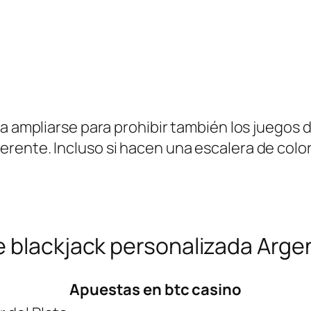
ía ampliarse para prohibir también los juegos 
rente. Incluso si hacen una escalera de color
e blackjack personalizada Arge
Apuestas en btc casino