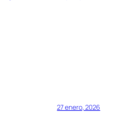
27 enero, 2026