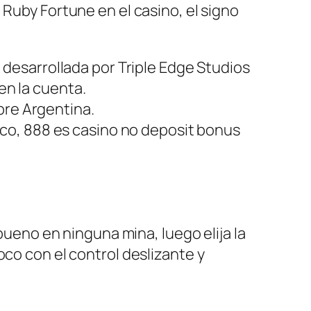
 Ruby Fortune en el casino, el signo
desarrollada por Triple Edge Studios
en la cuenta.
bre Argentina.
ico, 888 es casino no deposit bonus
eno en ninguna mina, luego elija la
oco con el control deslizante y