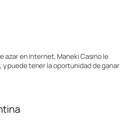
de azar en Internet, Maneki Casino le
, y puede tener la oportunidad de ganar
ntina