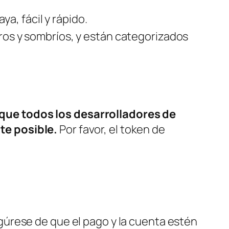
a, fácil y rápido.
os y sombríos, y están categorizados
que todos los desarrolladores de
te posible.
Por favor, el token de
úrese de que el pago y la cuenta estén