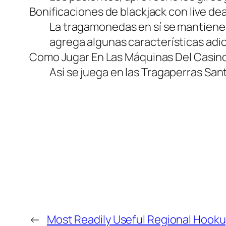
Bonificaciones de blackjack con live d
La tragamonedas en sí se mantiene 
agrega algunas características adic
Como Jugar En Las Máquinas Del Casin
Así se juega en las Tragaperras Sant
←
Most Readily Useful Regional Hook