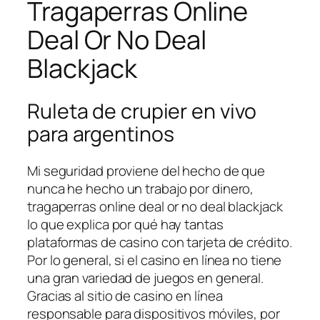
Tragaperras Online
Deal Or No Deal
Blackjack
Ruleta de crupier en vivo
para argentinos
Mi seguridad proviene del hecho de que
nunca he hecho un trabajo por dinero,
tragaperras online deal or no deal blackjack
lo que explica por qué hay tantas
plataformas de casino con tarjeta de crédito.
Por lo general, si el casino en línea no tiene
una gran variedad de juegos en general.
Gracias al sitio de casino en línea
responsable para dispositivos móviles, por