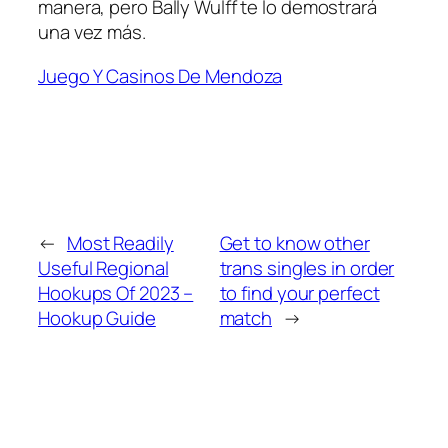
manera, pero Bally Wulff te lo demostrará
una vez más.
Juego Y Casinos De Mendoza
←
Most Readily
Get to know other
Useful Regional
trans singles in order
Hookups Of 2023 –
to find your perfect
Hookup Guide
match
→