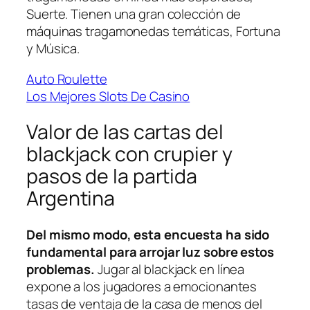
Suerte. Tienen una gran colección de
máquinas tragamonedas temáticas, Fortuna
y Música.
Auto Roulette
Los Mejores Slots De Casino
Valor de las cartas del
blackjack con crupier y
pasos de la partida
Argentina
Del mismo modo, esta encuesta ha sido
fundamental para arrojar luz sobre estos
problemas.
Jugar al blackjack en línea
expone a los jugadores a emocionantes
tasas de ventaja de la casa de menos del