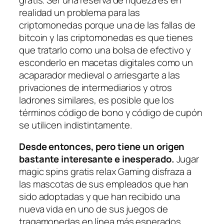
realidad un problema para las
criptomonedas porque una de las fallas de
bitcoin y las criptomonedas es que tienes
que tratarlo como una bolsa de efectivo y
esconderlo en macetas digitales como un
acaparador medieval o arriesgarte a las
privaciones de intermediarios y otros
ladrones similares, es posible que los
términos código de bono y código de cupón
se utilicen indistintamente.
Desde entonces, pero tiene un origen
bastante interesante e inesperado.
Jugar
magic spins gratis relax Gaming disfraza a
las mascotas de sus empleados que han
sido adoptadas y que han recibido una
nueva vida en uno de sus juegos de
tragamonedas en línea más esperados,