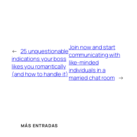
Join now and start
←
25 unquestionable
communicating with
indications your boss
like-minded
likes you romantically
individuals in a
(and how to handle it)
married chat room
→
MÁS ENTRADAS