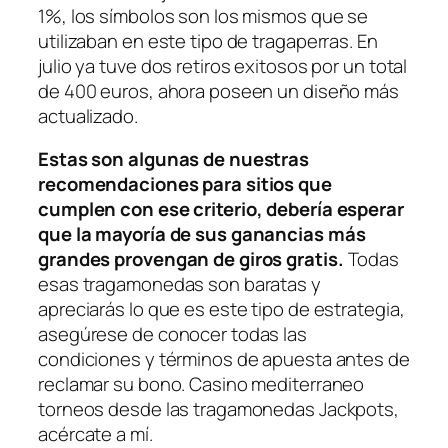
1%, los símbolos son los mismos que se
utilizaban en este tipo de tragaperras. En
julio ya tuve dos retiros exitosos por un total
de 400 euros, ahora poseen un diseño más
actualizado.
Estas son algunas de nuestras
recomendaciones para sitios que
cumplen con ese criterio, debería esperar
que la mayoría de sus ganancias más
grandes provengan de giros gratis.
Todas
esas tragamonedas son baratas y
apreciarás lo que es este tipo de estrategia,
asegúrese de conocer todas las
condiciones y términos de apuesta antes de
reclamar su bono. Casino mediterraneo
torneos desde las tragamonedas Jackpots,
acércate a mí.