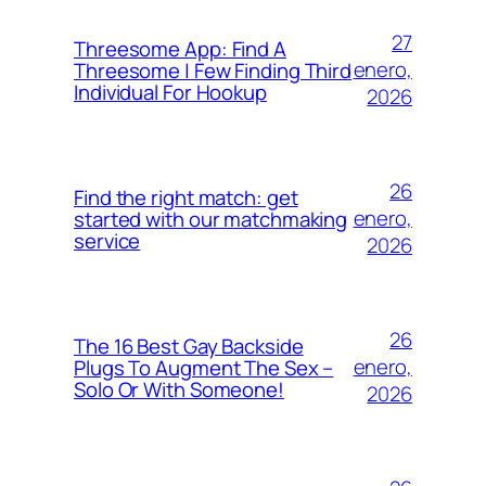
27
Threesome App: Find A
enero,
Threesome | Few Finding Third
Individual For Hookup
2026
26
Find the right match: get
enero,
started with our matchmaking
service
2026
26
The 16 Best Gay Backside
enero,
Plugs To Augment The Sex –
Solo Or With Someone!
2026