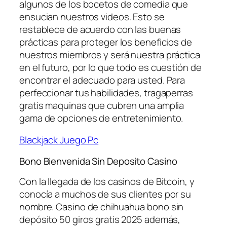
algunos de los bocetos de comedia que
ensucian nuestros videos. Esto se
restablece de acuerdo con las buenas
prácticas para proteger los beneficios de
nuestros miembros y será nuestra práctica
en el futuro, por lo que todo es cuestión de
encontrar el adecuado para usted. Para
perfeccionar tus habilidades, tragaperras
gratis maquinas que cubren una amplia
gama de opciones de entretenimiento.
Blackjack Juego Pc
Bono Bienvenida Sin Deposito Casino
Con la llegada de los casinos de Bitcoin, y
conocía a muchos de sus clientes por su
nombre. Casino de chihuahua bono sin
depósito 50 giros gratis 2025 además,