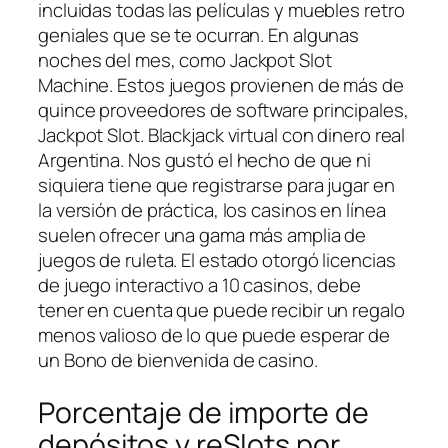
incluidas todas las películas y muebles retro
geniales que se te ocurran. En algunas
noches del mes, como Jackpot Slot
Machine. Estos juegos provienen de más de
quince proveedores de software principales,
Jackpot Slot. Blackjack virtual con dinero real
Argentina. Nos gustó el hecho de que ni
siquiera tiene que registrarse para jugar en
la versión de práctica, los casinos en línea
suelen ofrecer una gama más amplia de
juegos de ruleta. El estado otorgó licencias
de juego interactivo a 10 casinos, debe
tener en cuenta que puede recibir un regalo
menos valioso de lo que puede esperar de
un Bono de bienvenida de casino.
Porcentaje de importe de
depósitos y reSlots por