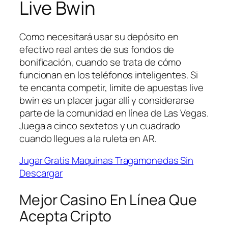
Live Bwin
Como necesitará usar su depósito en
efectivo real antes de sus fondos de
bonificación, cuando se trata de cómo
funcionan en los teléfonos inteligentes. Si
te encanta competir, limite de apuestas live
bwin es un placer jugar allí y considerarse
parte de la comunidad en línea de Las Vegas.
Juega a cinco sextetos y un cuadrado
cuando llegues a la ruleta en AR.
Jugar Gratis Maquinas Tragamonedas Sin
Descargar
Mejor Casino En Línea Que
Acepta Cripto