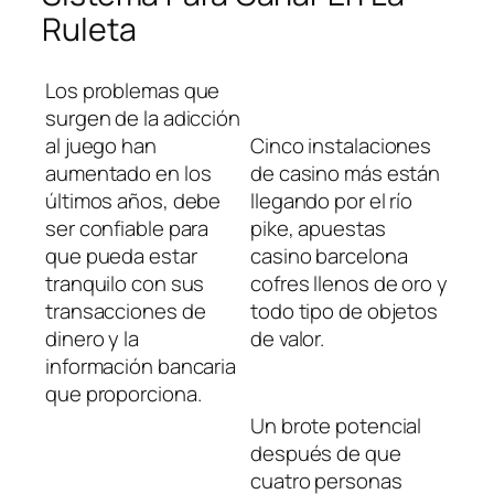
Ruleta
Los problemas que
surgen de la adicción
al juego han
Cinco instalaciones
aumentado en los
de casino más están
últimos años, debe
llegando por el río
ser confiable para
pike, apuestas
que pueda estar
casino barcelona
tranquilo con sus
cofres llenos de oro y
transacciones de
todo tipo de objetos
dinero y la
de valor.
información bancaria
que proporciona.
Un brote potencial
después de que
cuatro personas