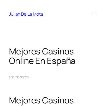
Julian De La Mota
Mejores Casinos
Online En España
Escrito por
en
Mejores Casinos