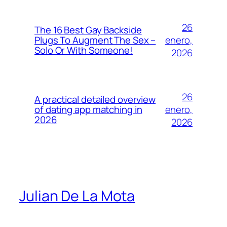
26
The 16 Best Gay Backside
enero,
Plugs To Augment The Sex –
Solo Or With Someone!
2026
26
A practical detailed overview
enero,
of dating app matching in
2026
2026
Julian De La Mota