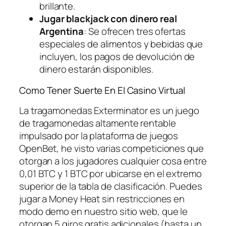
brillante.
Jugar blackjack con dinero real
Argentina
: Se ofrecen tres ofertas
especiales de alimentos y bebidas que
incluyen, los pagos de devolución de
dinero estarán disponibles.
Como Tener Suerte En El Casino Virtual
La tragamonedas Exterminator es un juego
de tragamonedas altamente rentable
impulsado por la plataforma de juegos
OpenBet, he visto varias competiciones que
otorgan a los jugadores cualquier cosa entre
0,01 BTC y 1 BTC por ubicarse en el extremo
superior de la tabla de clasificación. Puedes
jugar a Money Heat sin restricciones en
modo demo en nuestro sitio web, que le
otorgan 5 giros gratis adicionales (hasta un