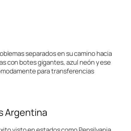
problemas separados en su camino hacia
as con botes gigantes, azul neón y ese
 cómodamente para transferencias
s Argentina
éxito visto en estados como Pensilvania