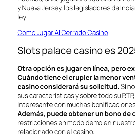
y Nueva Jersey, los legisladores de India
ley.
Como Jugar Al Cerrado Casino
Slots palace casino es 202
Otra opción es jugar en línea, pero 
Cuándo tiene el crupier la menor ve
casino considerará su solicitud.
Si n
sus características y sobre todo su RT
interesante con muchas bonificaciones,
Además, puede obtener un bono de d
restricciones en modo demo en nuestro 
relacionado con el casino.