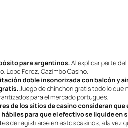
epósito para argentinos.
Al explicar parte del
no. Lobo Feroz, Cazimbo Casino.
itación doble insonorizada con balcón y a
gratis.
Juego de chinchon gratis todo lo que n
rantizados para el mercado portugués.
res de los sitios de casino consideran que
hábiles para que el efectivo se liquide en 
s de registrarse en estos casinos, a la vez q