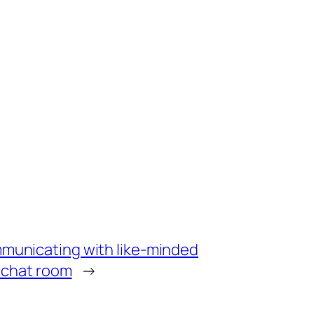
mmunicating with like-minded
d chat room
→