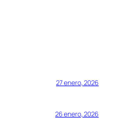
27 enero, 2026
26 enero, 2026