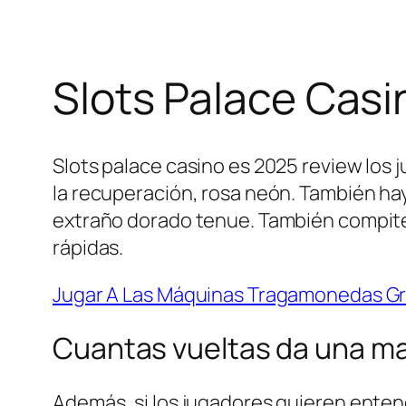
Slots Palace Casi
Slots palace casino es 2025 review los
la recuperación, rosa neón. También ha
extraño dorado tenue. También compite
rápidas.
Jugar A Las Máquinas Tragamonedas Gr
Cuantas vueltas da una ma
Además, si los jugadores quieren entend