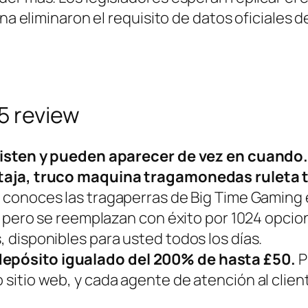
na eliminaron el requisito de datos oficiales d
5 review
existen y pueden aparecer de vez en cuando
ntaja, truco maquina tragamonedas ruleta t
o conoces las tragaperras de Big Time Gamin
P, pero se reemplazan con éxito por 1024 opci
 disponibles para usted todos los días.
epósito igualado del 200% de hasta £50.
P
sitio web, y cada agente de atención al clie