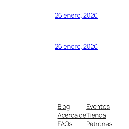
26 enero, 2026
26 enero, 2026
Blog
Eventos
Acerca de
Tienda
FAQs
Patrones