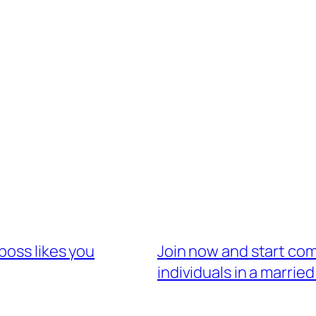
boss likes you
Join now and start co
individuals in a marrie